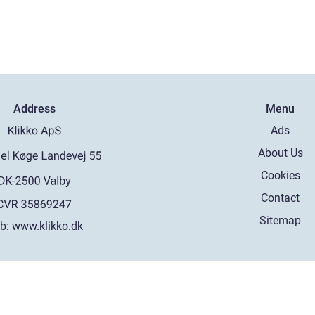
Address
Menu
Ads
About Us
Cookies
Contact
Sitemap
b:
www.klikko.dk