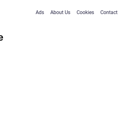
Ads
About Us
Cookies
Contact
e