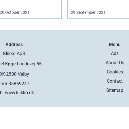
20 October 2021
29 September 2021
Address
Menu
Ads
About Us
Cookies
Contact
Sitemap
b:
www.klikko.dk