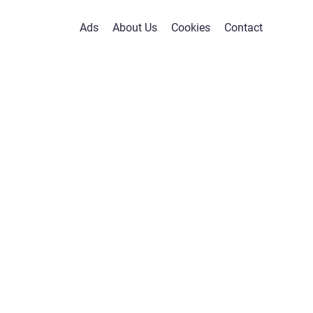
Ads
About Us
Cookies
Contact