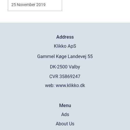
25 November 2019
Address
web:
www.klikko.dk
Menu
Ads
About Us