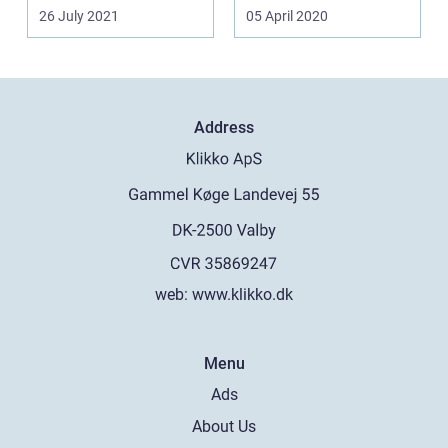
26 July 2021
05 April 2020
Address
web:
www.klikko.dk
Menu
Ads
About Us