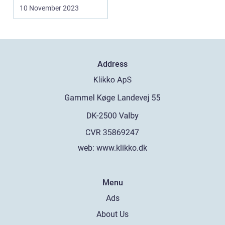
10 November 2023
Address
web:
www.klikko.dk
Menu
Ads
About Us