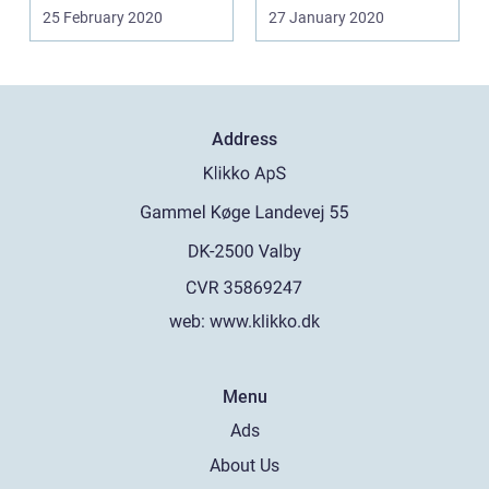
25 February 2020
27 January 2020
Address
web:
www.klikko.dk
Menu
Ads
About Us