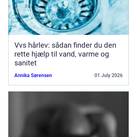
Vvs hårlev: sådan finder du den
rette hjælp til vand, varme og
sanitet
Annika Sørensen
01 July 2026