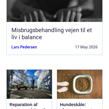
Misbrugsbehandling vejen til et
liv i balance
Lars Pedersen
17 May 2026
Reparation af
Hundeskåle: