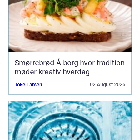
Smørrebrød Ålborg hvor tradition
møder kreativ hverdag
Toke Larsen
02 August 2026