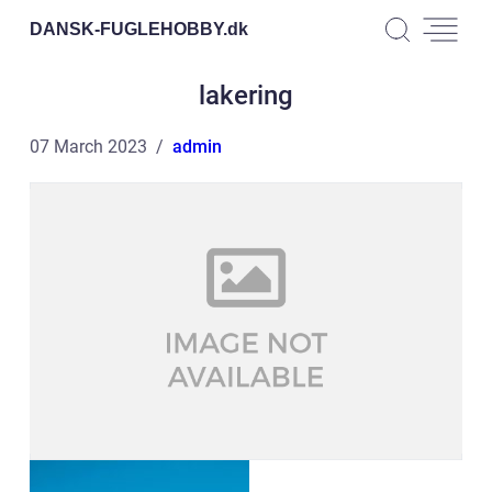
DANSK-FUGLEHOBBY.
dk
lakering
07 March 2023
admin