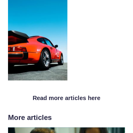
Read more articles here
More articles