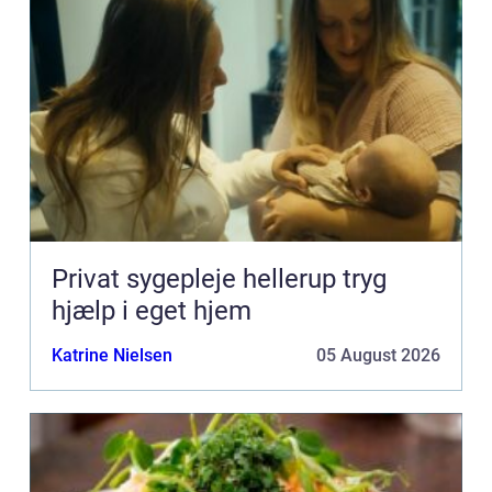
Privat sygepleje hellerup tryg
hjælp i eget hjem
Katrine Nielsen
05 August 2026