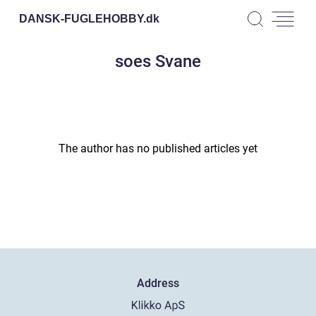
DANSK-FUGLEHOBBY.
dk
soes Svane
The author has no published articles yet
Address