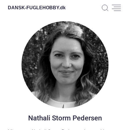
DANSK-FUGLEHOBBY.
dk
Nathali Storm Pedersen