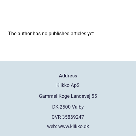
The author has no published articles yet
Address
web:
www.klikko.dk