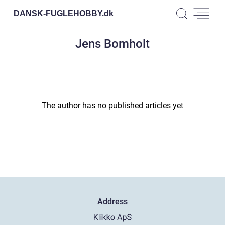
DANSK-FUGLEHOBBY.
dk
Jens Bomholt
The author has no published articles yet
Address