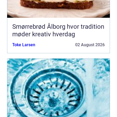
Smørrebrød Ålborg hvor tradition
møder kreativ hverdag
Toke Larsen
02 August 2026