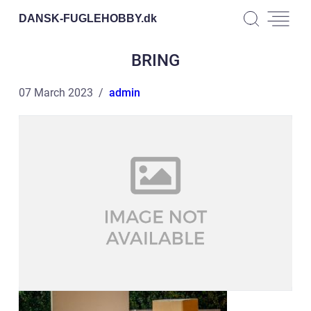
DANSK-FUGLEHOBBY.
dk
BRING
07 March 2023
admin