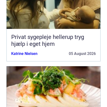
Privat sygepleje hellerup tryg
hjælp i eget hjem
Katrine Nielsen
05 August 2026