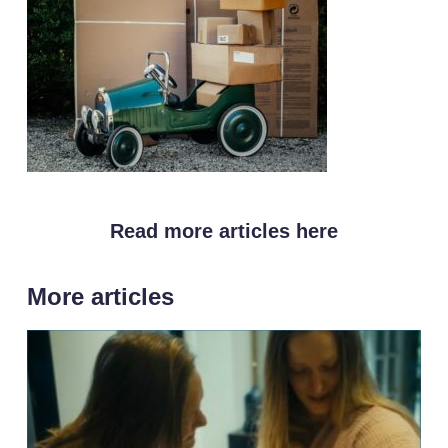
Read more articles here
More articles