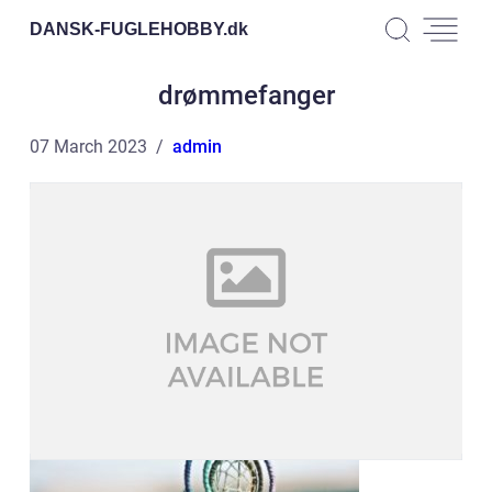
DANSK-FUGLEHOBBY.
dk
drømmefanger
07 March 2023
admin