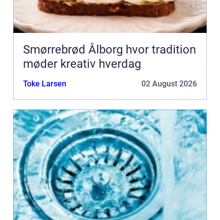
Smørrebrød Ålborg hvor tradition
møder kreativ hverdag
Toke Larsen
02 August 2026