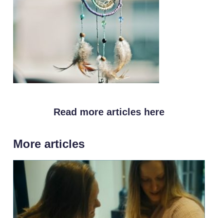
Read more articles here
More articles