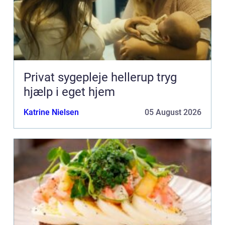
Privat sygepleje hellerup tryg
hjælp i eget hjem
Katrine Nielsen
05 August 2026