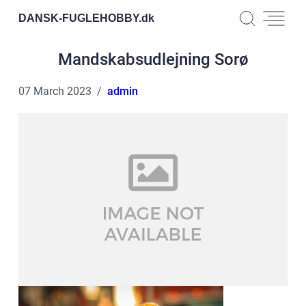
DANSK-FUGLEHOBBY.
dk
Mandskabsudlejning Sorø
07 March 2023
admin