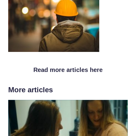
Read more articles here
More articles