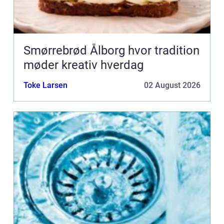
Smørrebrød Ålborg hvor tradition
møder kreativ hverdag
Toke Larsen
02 August 2026