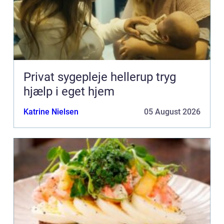
Privat sygepleje hellerup tryg
hjælp i eget hjem
Katrine Nielsen
05 August 2026