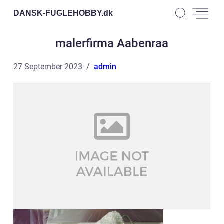
DANSK-FUGLEHOBBY.
dk
malerfirma Aabenraa
27 September 2023
admin