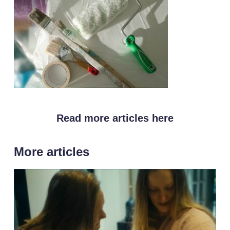
Read more articles here
More articles