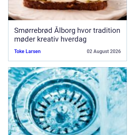
Smørrebrød Ålborg hvor tradition
møder kreativ hverdag
Toke Larsen
02 August 2026