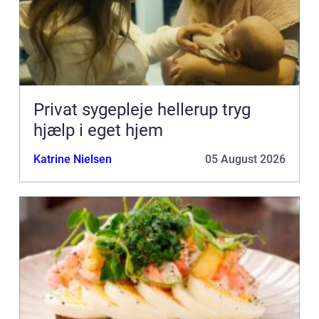
Privat sygepleje hellerup tryg
hjælp i eget hjem
Katrine Nielsen
05 August 2026