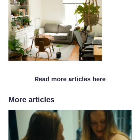
Read more articles here
More articles