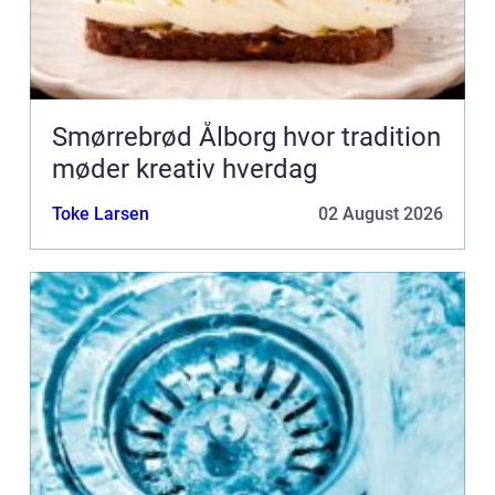
Smørrebrød Ålborg hvor tradition
møder kreativ hverdag
Toke Larsen
02 August 2026