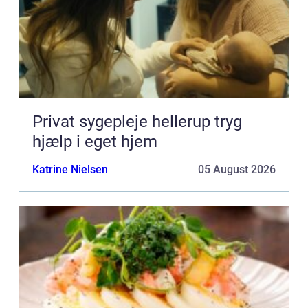
Privat sygepleje hellerup tryg
hjælp i eget hjem
Katrine Nielsen
05 August 2026