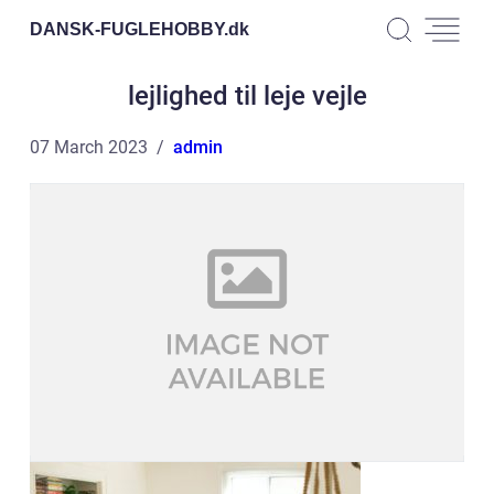
DANSK-FUGLEHOBBY.
dk
lejlighed til leje vejle
07 March 2023
admin