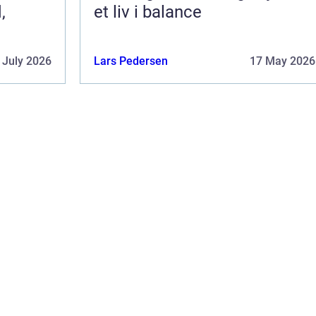
,
et liv i balance
 July 2026
Lars Pedersen
17 May 2026