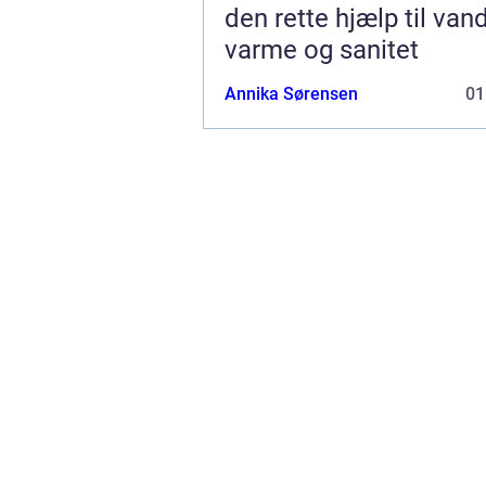
den rette hjælp til vand
varme og sanitet
Annika Sørensen
01