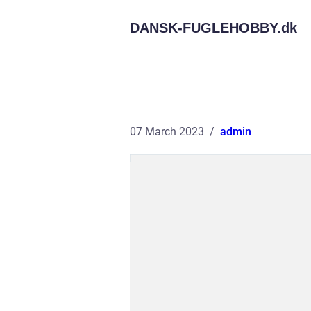
DANSK-FUGLEHOBBY.
dk
07 March 2023
admin