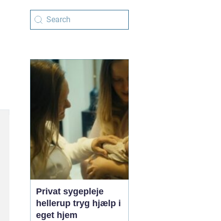
Privat sygepleje
hellerup tryg hjælp i
eget hjem