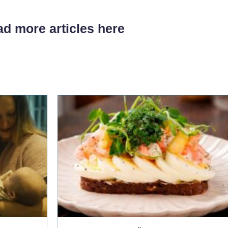
d more articles here