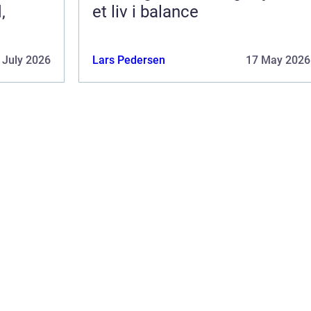
,
et liv i balance
 July 2026
Lars Pedersen
17 May 2026