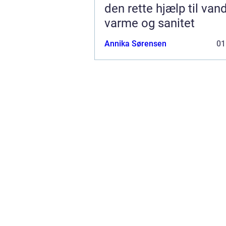
den rette hjælp til vand
varme og sanitet
Annika Sørensen
01