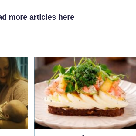
d more articles here