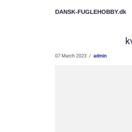
DANSK-FUGLEHOBBY.
dk
k
07 March 2023
admin